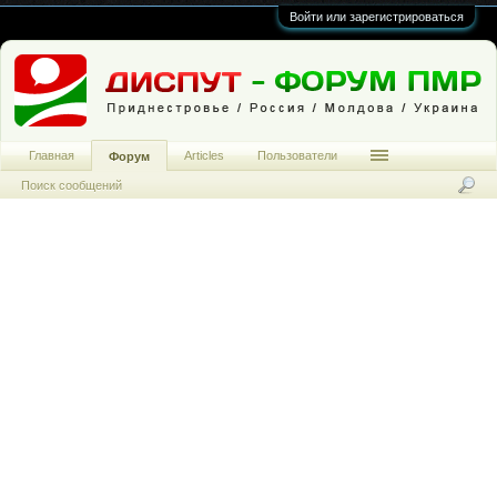
Войти или зарегистрироваться
Главная
Articles
Пользователи
Форум
Поиск сообщений