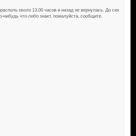
ирасполь около 13.00 часов и назад не вернулась. До сих
о-нибудь что-либо знает, пожалуйста, сообщите.