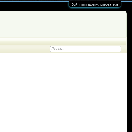
Войти или зарегистрироваться