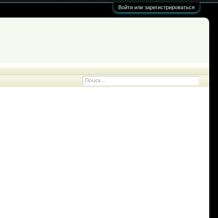
Войти или зарегистрироваться