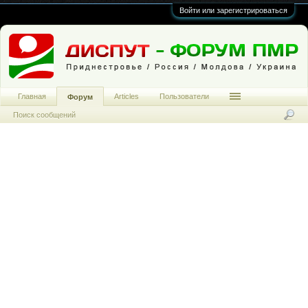
Войти или зарегистрироваться
Главная
Articles
Пользователи
Форум
Поиск сообщений