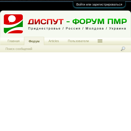
Войти или зарегистрироваться
Главная
Articles
Пользователи
Форум
Поиск сообщений