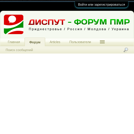
Войти или зарегистрироваться
Главная
Articles
Пользователи
Форум
Поиск сообщений