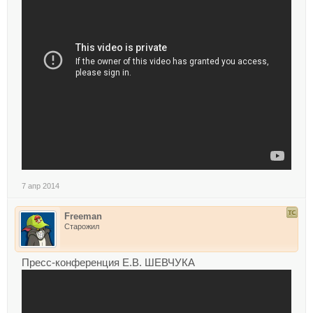
7 апр 2014
Freeman
Старожил
Пресс-конференция Е.В. ШЕВЧУКА