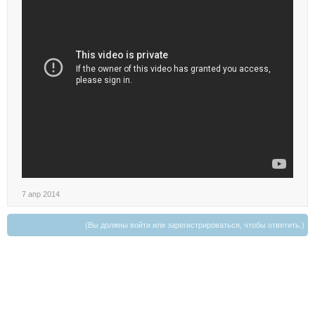
7 апр 2014
(Вы должны войти или зарегистрироваться, чтобы ответить.)