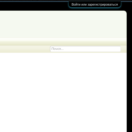
Войти или зарегистрироваться