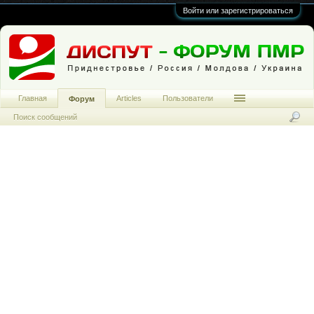
Войти или зарегистрироваться
Главная
Articles
Пользователи
Форум
Поиск сообщений