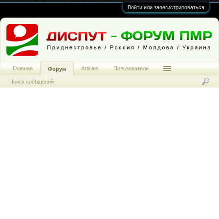
Войти или зарегистрироваться
Главная
Articles
Пользователи
Форум
Поиск сообщений