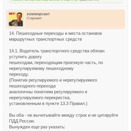
коммерсант
Старожил
14. Пешеходные переходы и места остановок
маршрутных транспортных средств
14.1. Водитель транспортного средства обязан
уступить дорогу
пешеходам, переходящим проезжую часть, по
нерегулируемому пешеходному
переходу.
(Понятия регулируемого и нерегулируемого
пешеходного перехода
аналогичны понятиям регулируемого и
нерегулируемого перекрестка,
установленным в пункте 13.3 Правил.)
Вы оба - не вычитывайте между строк и не цитируйте
ПДД России.
Вынужден еще раз указать: