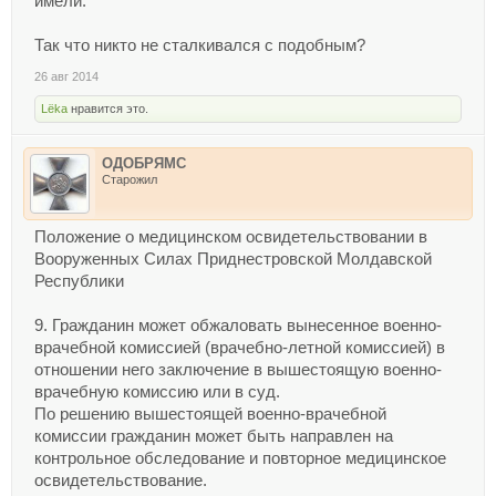
имели.
Так что никто не сталкивался с подобным?
26 авг 2014
Lёka
нравится это.
ОДОБРЯМС
Старожил
Положение о медицинском освидетельствовании в
Вооруженных Силах Приднестровской Молдавской
Республики
9. Гражданин может обжаловать вынесенное военно-
врачебной комиссией (врачебно-летной комиссией) в
отношении него заключение в вышестоящую военно-
врачебную комиссию или в суд.
По решению вышестоящей военно-врачебной
комиссии гражданин может быть направлен на
контрольное обследование и повторное медицинское
освидетельствование.