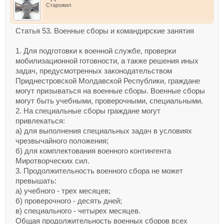
Старожил
Статья 53. Военные сборы и командирские занятия
1. Для подготовки к военной службе, проверки
мобилизационной готовности, а также решения иных
задач, предусмотренных законодательством
Приднестровской Молдавской Республики, граждане
могут призываться на военные сборы. Военные сборы
могут быть учебными, проверочными, специальными.
2. На специальные сборы граждане могут
привлекаться:
а) для выполнения специальных задач в условиях
чрезвычайного положения;
б) для комплектования военного контингента
Миротворческих сил.
3. Продолжительность военного сбора не может
превышать:
а) учебного - трех месяцев;
б) проверочного - десять дней;
в) специального - четырех месяцев.
Общая продолжительность военных сборов всех