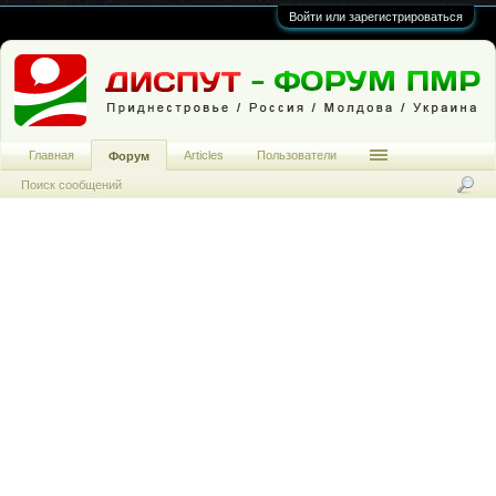
Войти или зарегистрироваться
Главная
Articles
Пользователи
Форум
Поиск сообщений