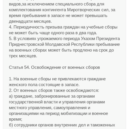
видов,за исключением специального сбора для
комплектования контингента Миротворческих сил, за
время пребывания в запасе не может превышать
двенадцати месяцев.
4. Периодичность призыва граждан на учебные сборы
не может быть чаще одного раза в два года.
5. В условиях угрожаемого периода Указом Президента
Приднестровской Молдавской Республики пребывание
на военных сборах может быть продлено на срок до
трех месяцев.
Статья 54. Освобождение от военных сборов
1. На военные сборы не привлекаются граждане
женского пола состоящие в запасе.
2. От военных сборов также освобождаются:
а) граждане, забронированные за органами
государственной власти и управления органами
местного управления, самоуправления и
организациями на период мобилизации и военное
время;
б) сотрудники органов внутренних дел и таможенных