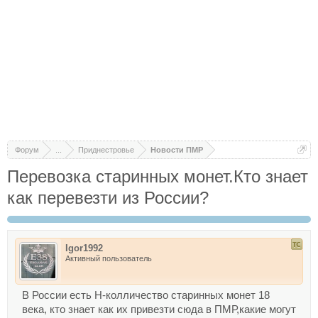
Форум
...
Приднестровье
Новости ПМР
Перевозка старинных монет.Кто знает
как перевезти из России?
Igor1992
Активный пользователь
В России есть Н-колличество старинных монет 18
века, кто знает как их привезти сюда в ПМР,какие могут