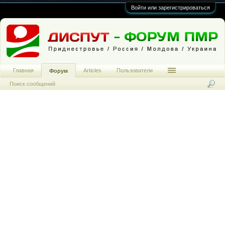
Войти или зарегистрироваться
Главная
Articles
Пользователи
Форум
Поиск сообщений