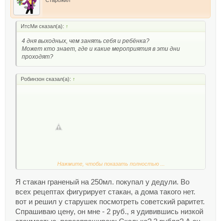
ИтсМи сказал(а):
↑
4 дня выходных, чем занять себя и ребёнка?
Может кто знает, где и какие мероприятия в эти дни
проходят?
Робинзон сказал(а):
↑
Нажмите, чтобы показать полностью ...
Я стакан граненый на 250мл. покупал у дедули. Во
всех рецептах фигурирует стакан, а дома такого нет.
вот и решил у старушек посмотреть советский раритет.
Спрашиваю цену, он мне - 2 руб., я удивившись низкой