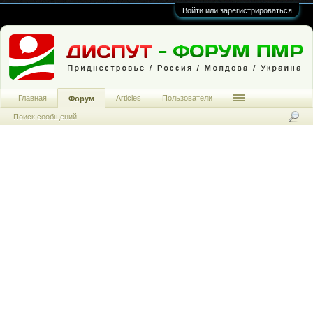
Войти или зарегистрироваться
Главная
Articles
Пользователи
Форум
Поиск сообщений