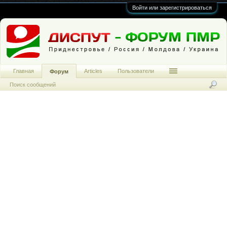
Войти или зарегистрироваться
Главная
Articles
Пользователи
Форум
Поиск сообщений