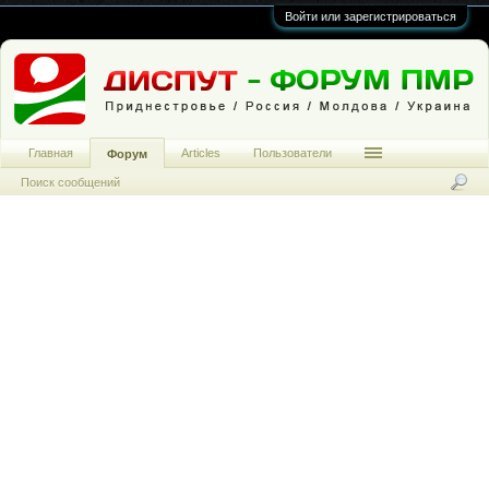
Войти или зарегистрироваться
Главная
Articles
Пользователи
Форум
Поиск сообщений