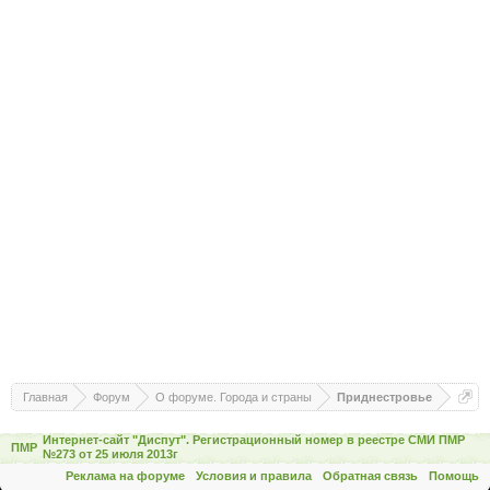
Главная
Форум
О форуме. Города и страны
Приднестровье
Интернет-сайт "Диспут". Регистрационный номер в реестре СМИ ПМР
ПМР
№273 от 25 июля 2013г
Реклама на форуме
Условия и правила
Обратная связь
Помощь