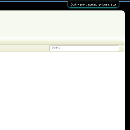
Войти или зарегистрироваться