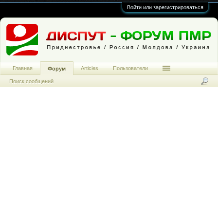
Войти или зарегистрироваться
Главная
Articles
Пользователи
Форум
Поиск сообщений