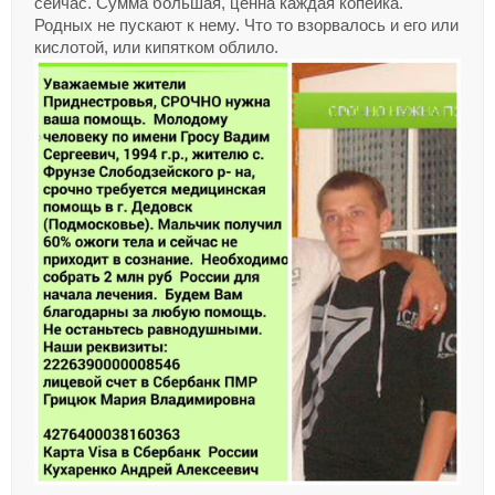
сейчас. Сумма большая, ценна каждая копейка.
Родных не пускают к нему. Что то взорвалось и его или
кислотой, или кипятком облило.