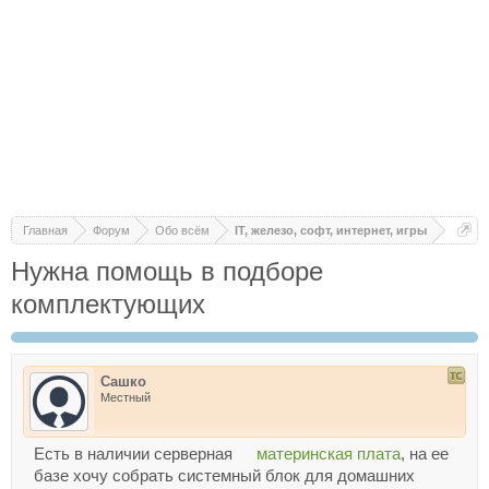
Главная
Форум
Обо всём
IT, железо, софт, интернет, игры
Нужна помощь в подборе
комплектующих
Сашко
Местный
Есть в наличии серверная
материнская плата
, на ее
базе хочу собрать системный блок для домашних