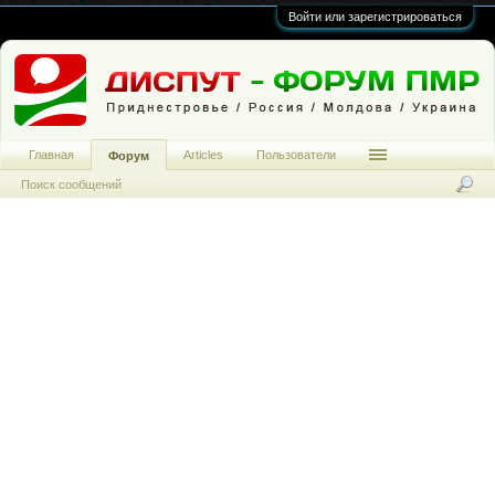
Войти или зарегистрироваться
Главная
Articles
Пользователи
Форум
Поиск сообщений