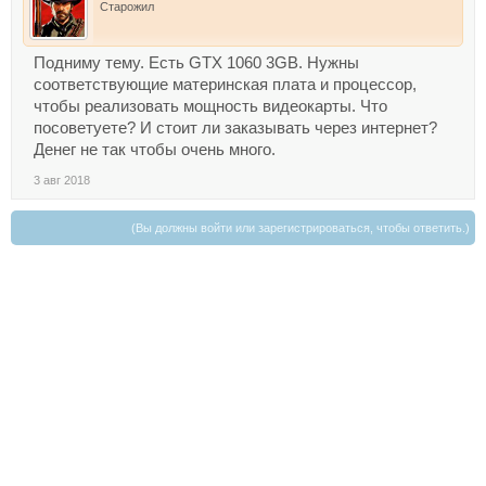
Старожил
Подниму тему. Есть GTX 1060 3GB. Нужны
соответствующие материнская плата и процессор,
чтобы реализовать мощность видеокарты. Что
посоветуете? И стоит ли заказывать через интернет?
Денег не так чтобы очень много.
3 авг 2018
(Вы должны войти или зарегистрироваться, чтобы ответить.)