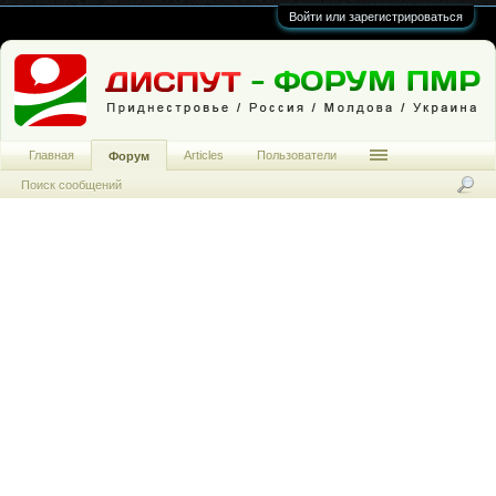
Войти или зарегистрироваться
Главная
Articles
Пользователи
Форум
Поиск сообщений