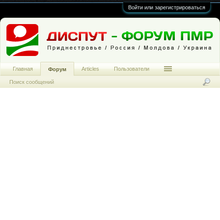
Войти или зарегистрироваться
Главная
Articles
Пользователи
Форум
Поиск сообщений