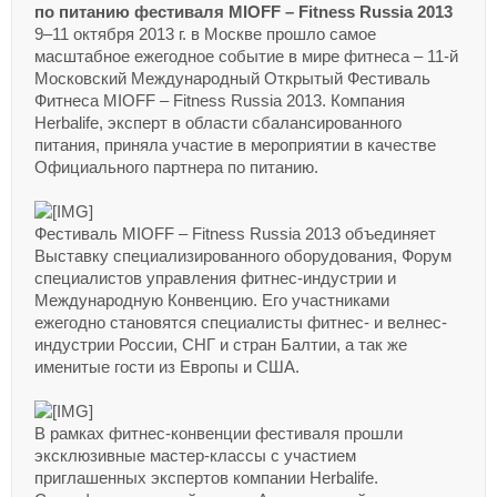
по питанию фестиваля MIOFF – Fitness Russia 2013
9–11 октября 2013 г. в Москве прошло самое
масштабное ежегодное событие в мире фитнеса – 11-й
Московский Международный Открытый Фестиваль
Фитнеса MIOFF – Fitness Russia 2013. Компания
Herbalife, эксперт в области сбалансированного
питания, приняла участие в мероприятии в качестве
Официального партнера по питанию.
Фестиваль MIOFF – Fitness Russia 2013 объединяет
Выставку специализированного оборудования, Форум
специалистов управления фитнес-индустрии и
Международную Конвенцию. Его участниками
ежегодно становятся специалисты фитнес- и велнес-
индустрии России, СНГ и стран Балтии, а так же
именитые гости из Европы и США.
В рамках фитнес-конвенции фестиваля прошли
эксклюзивные мастер-классы с участием
приглашенных экспертов компании Herbalife.