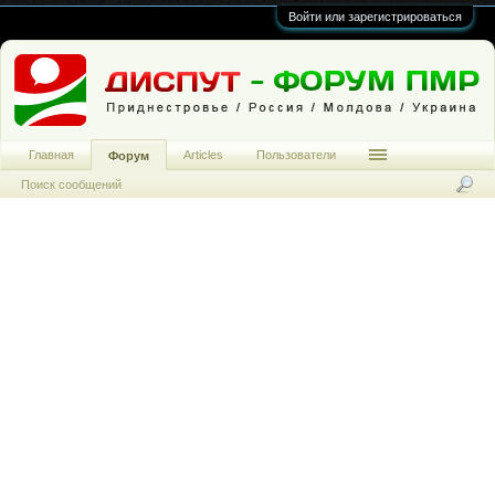
Войти или зарегистрироваться
Главная
Articles
Пользователи
Форум
Поиск сообщений