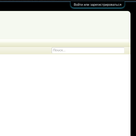
Войти или зарегистрироваться