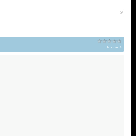
Голосов: 0