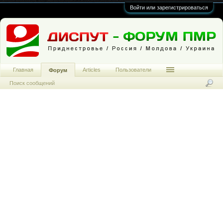
Войти или зарегистрироваться
Главная
Articles
Пользователи
Форум
Поиск сообщений