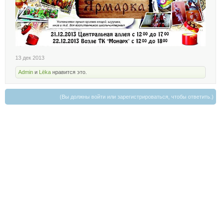
13 дек 2013
Admin
и
Lёka
нравится это.
(Вы должны войти или зарегистрироваться, чтобы ответить.)