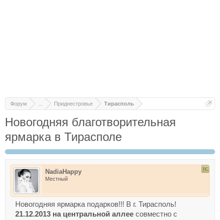
Форум
...
Приднестровье
Тирасполь
Новогодняя благотворительная
ярмарка в Тирасполе
NadiaHappy
Местный
Новогодняя ярмарка подарков!!! В г. Тирасполь!
21.12.2013 на центральной аллее
совместно с