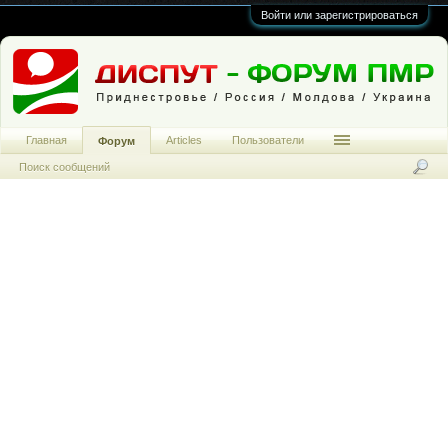
Войти или зарегистрироваться
Главная
Articles
Пользователи
Форум
Поиск сообщений