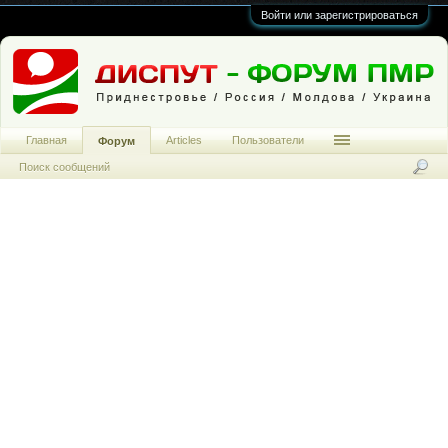
Войти или зарегистрироваться
Главная
Articles
Пользователи
Форум
Поиск сообщений