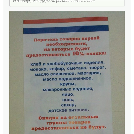
И вообще, где пруф? На регионе новости нет.