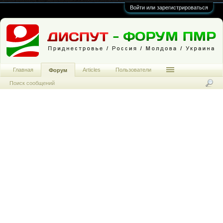
Войти или зарегистрироваться
Главная
Articles
Пользователи
Форум
Поиск сообщений