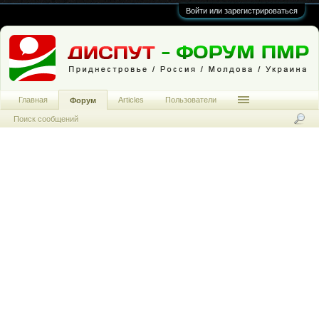
Войти или зарегистрироваться
Главная
Articles
Пользователи
Форум
Поиск сообщений