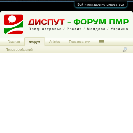
Войти или зарегистрироваться
Главная
Articles
Пользователи
Форум
Поиск сообщений