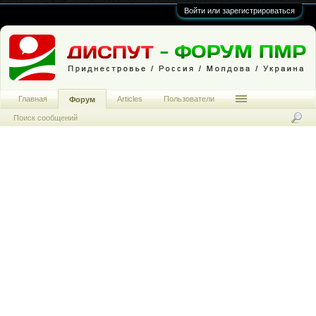
Войти или зарегистрироваться
Главная
Articles
Пользователи
Форум
Поиск сообщений