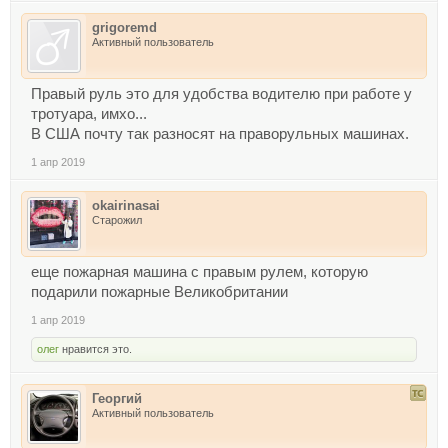
grigoremd
Активный пользователь
Правый руль это для удобства водителю при работе у
тротуара, имхо...
В США почту так разносят на праворульных машинах.
1 апр 2019
okairinasai
Старожил
еще пожарная машина с правым рулем, которую
подарили пожарные Великобритании
1 апр 2019
олег
нравится это.
Георгий
Активный пользователь