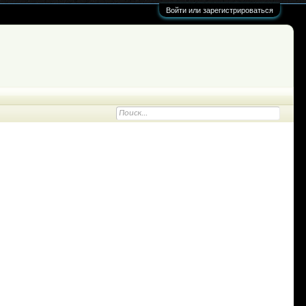
Войти или зарегистрироваться