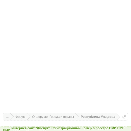
...
Форум
О форуме. Города и страны
Республика Молдова
Интернет-сайт "Диспут". Регистрационный номер в реестре СМИ ПМР
ПМР