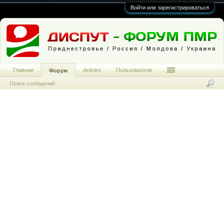
Войти или зарегистрироваться
Главная
Articles
Пользователи
Форум
Поиск сообщений