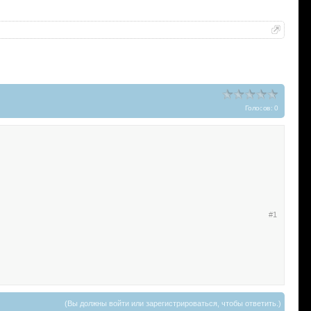
Голосов: 0
#1
(Вы должны войти или зарегистрироваться, чтобы ответить.)