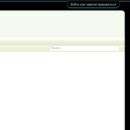
Войти или зарегистрироваться