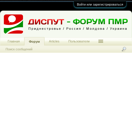
Войти или зарегистрироваться
Главная
Articles
Пользователи
Форум
Поиск сообщений