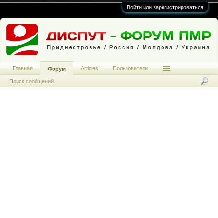
Войти или зарегистрироваться
Главная
Articles
Пользователи
Форум
Поиск сообщений