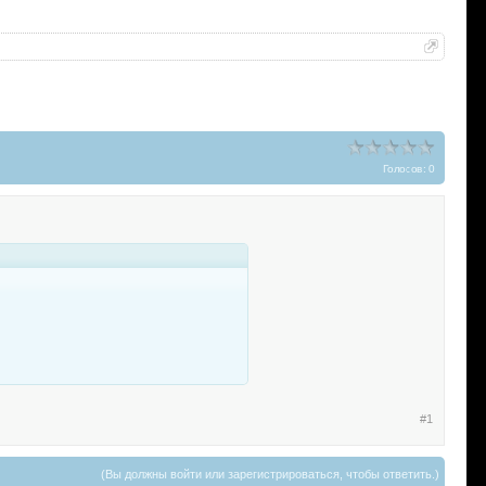
Голосов: 0
#1
(Вы должны войти или зарегистрироваться, чтобы ответить.)