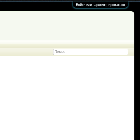
Войти или зарегистрироваться