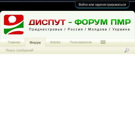
Войти или зарегистрироваться
Главная
Articles
Пользователи
Форум
Поиск сообщений