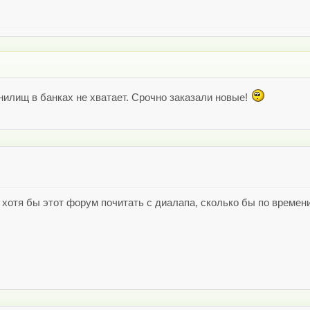
илищ в банках не хватает. Срочно заказали новые!
хотя бы этот форум почитать с диалапа, сколько бы по времен