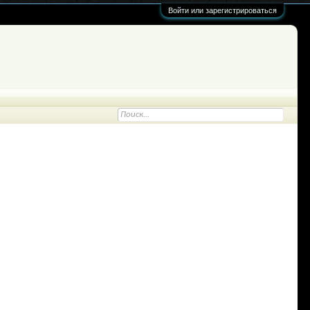
Войти или зарегистрироваться