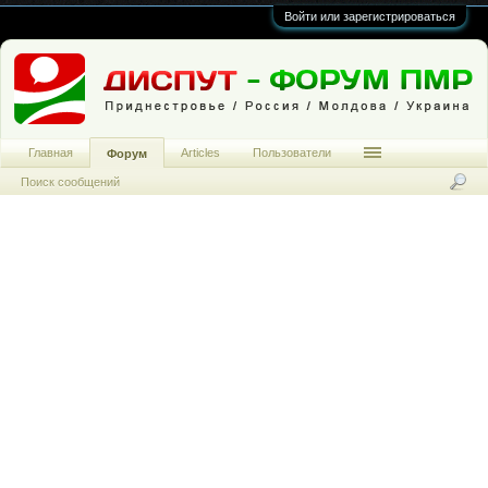
Войти или зарегистрироваться
Главная
Articles
Пользователи
Форум
Поиск сообщений