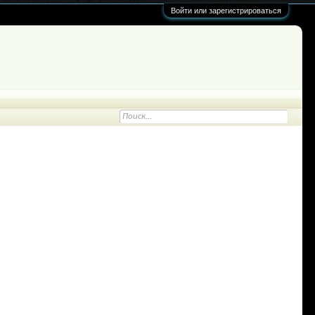
Войти или зарегистрироваться