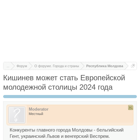
...
Форум
О форуме. Города и страны
Республика Молдова
Кишинев может стать Европейской
молодежной столицы 2024 года
Moderator
Местный
Конкуренты главного города Молдовы - бельгийский
Гент, украинский Львов и венгерский Веспрем.