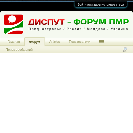
Войти или зарегистрироваться
Главная
Articles
Пользователи
Форум
Поиск сообщений