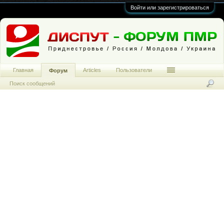
Войти или зарегистрироваться
Главная
Articles
Пользователи
Форум
Поиск сообщений