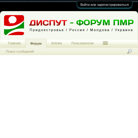
Войти или зарегистрироваться
Главная
Articles
Пользователи
Форум
Поиск сообщений