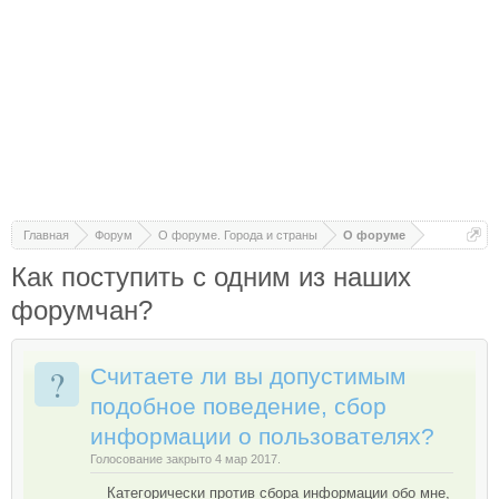
Главная
Форум
О форуме. Города и страны
О форуме
Как поступить с одним из наших
форумчан?
?
Считаете ли вы допустимым
подобное поведение, сбор
информации о пользователях?
Голосование закрыто 4 мар 2017.
Категорически против сбора информации обо мне,