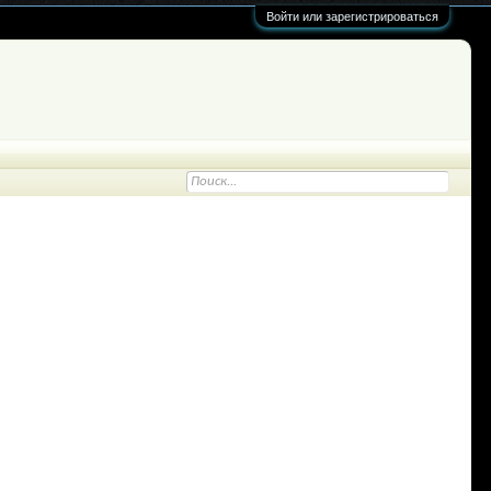
Войти или зарегистрироваться