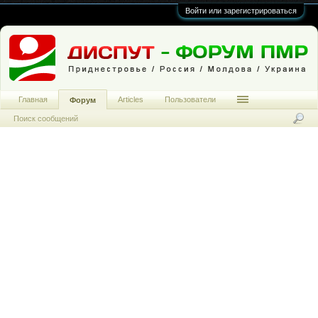
Войти или зарегистрироваться
Главная
Articles
Пользователи
Форум
Поиск сообщений