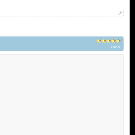
1 голос