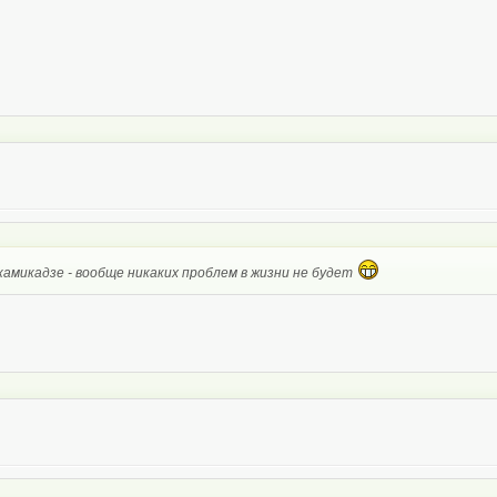
камикадзе - вообще никаких проблем в жизни не будет