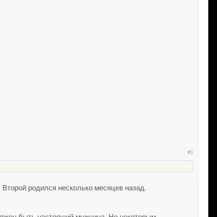
#1
. Второй родился несколько месяцев назад.