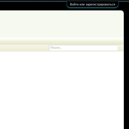
Войти или зарегистрироваться