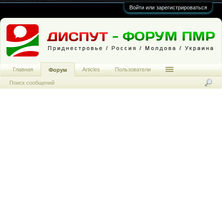
Войти или зарегистрироваться
Главная
Articles
Пользователи
Форум
Поиск сообщений