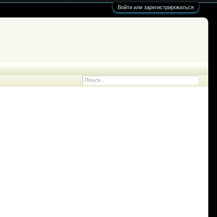
Войти или зарегистрироваться