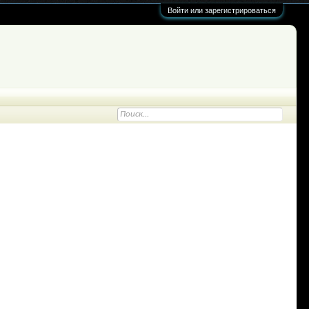
Войти или зарегистрироваться