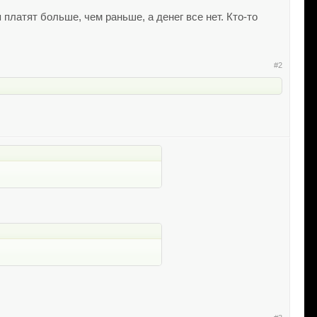
платят больше, чем раньше, а денег все нет. Кто-то
#2