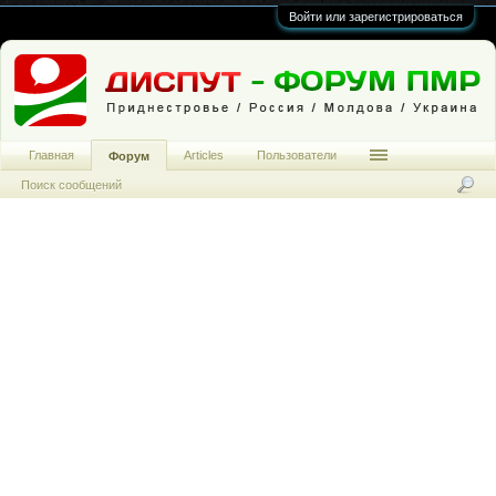
Войти или зарегистрироваться
Главная
Articles
Пользователи
Форум
Поиск сообщений