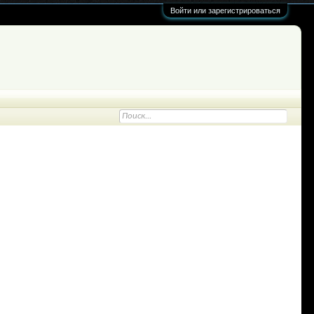
Войти или зарегистрироваться